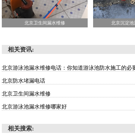
北京卫生间漏水维修
北京沉淀池
相关资讯:
北京游泳池漏水维修电话：你知道游泳池防水施工的必
北京防水堵漏电话
北京卫生间漏水维修
北京游泳池漏水维修哪家好
相关搜索: