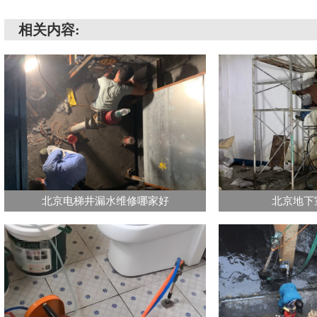
相关内容:
北京电梯井漏水维修哪家好
北京地下