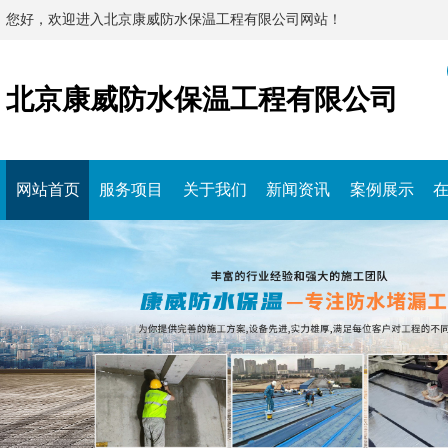
您好，欢迎进入北京康威防水保温工程有限公司网站！
北京康威防水保温工程有限公司
网站首页
服务项目
关于我们
新闻资讯
案例展示