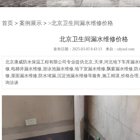
首页
>
案例展示
>
>北京卫生间漏水维修价格
北京卫生间漏水维修价格
发布日期：2025-03-05 8:43:13 来自：cdyzsd.com
北京康威防水保温工程有限公司专业提供北京,天津,河北地下车库漏水
修,电梯井漏水维修,游泳池漏水维修,地下室漏水维修,飘窗漏水维修,防
修,屋面漏水维修,防水堵漏,沉淀池漏水维修等服务,施工精湛,价格合理
询洽谈