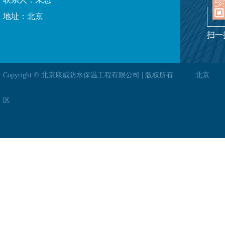
地址：北京
扫一
Copyright © 北京康威防水保温工程有限公司 | 版权所有
北京
区