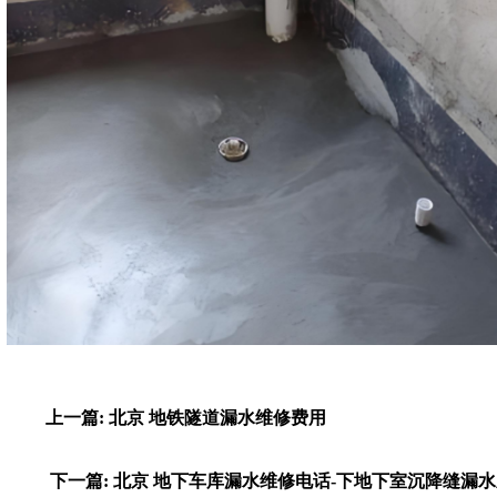
上一篇: 北京 地铁隧道漏水维修费用
下一篇: 北京 地下车库漏水维修电话-下地下室沉降缝漏