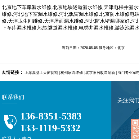
北京地下车库漏水维修,北京地铁隧道漏水维修,天津电梯井漏水
维修,河北地下室漏水维修,河北飘窗漏水维修,北京防水维修电
修,天津卫生间维修,天津屋面漏水维修,河北防水堵漏哪家好,河
下车库漏水维修,地铁隧道漏水维修,电梯井漏水维修,游泳池漏
当前日期：2026-08-08 服务地区：北京
友情链接：
上海混凝土天窗切割
|
杭州家具维修
|
北京旧房改造翻新
|
海门专业家
联系我们
关注我
136-8351-5383
133-1119-5332
联系人：朱总